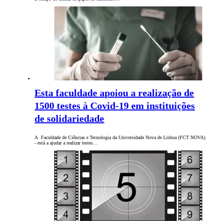
Esta faculdade apoiou a realização de
1500 testes à Covid-19 em instituições
de solidariedade
A Faculdade de Ciências e Tecnologia da Universidade Nova de Lisboa (FCT NOVA)
- está a ajudar a realizar testes…