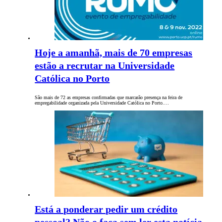
Hoje a amanhã, mais de 70 empresas
estão a recrutar na Universidade
Católica no Porto
São mais de 72 as empresas confirmadas que marcarão presença na feira de
empregabilidade organizada pela Universidade Católica no Porto.…
Está a ponderar pedir um crédito