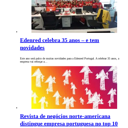
Edenred celebra 35 anos – e tem
novidades
Este ano será palco de muitas novidades para a Edenred Portugal. A celebrar 35 anos, a
empresa vai reforçar a…
Revista de negócios norte-americana
distingue empresa portuguesa no top 10