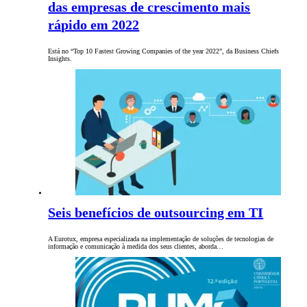
das empresas de crescimento mais
rápido em 2022
Está no “Top 10 Fastest Growing Companies of the year 2022”, da Business Chiefs
Insights.
Seis benefícios de outsourcing em TI
A Eurotux, empresa especializada na implementação de soluções de tecnologias de
informação e comunicação à medida dos seus clientes, aborda…