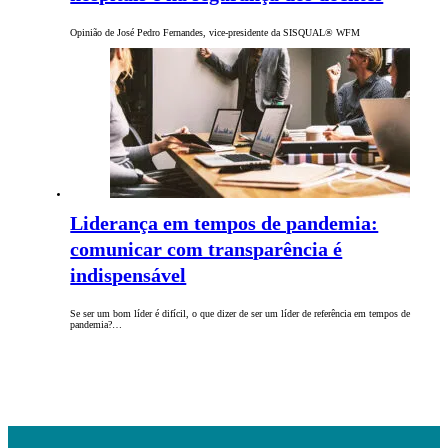
Opinião de José Pedro Fernandes, vice-presidente da SISQUAL® WFM
Liderança em tempos de pandemia:
comunicar com transparência é
indispensável
Se ser um bom líder é difícil, o que dizer de ser um líder de referência em tempos de
pandemia?…