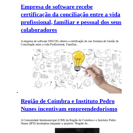
Empresa de software recebe
certificação da conciliação entre a vida
profissional, familiar e pessoal dos seus
colaboradores
A empresa de software SISCOG obteve a certificação do seu Sistema de Gestão de
Conciliação entre a vida Profissional, Familiar…
Região de Coimbra e Instituto Pedro
Nunes incentivam empreendedorismo
A Comunidade Intermunicipal (CIM) da Região de Coimbra e o Instituto Pedro
Nunes (IPN) Incubadora lançaram o projecto “Região de…