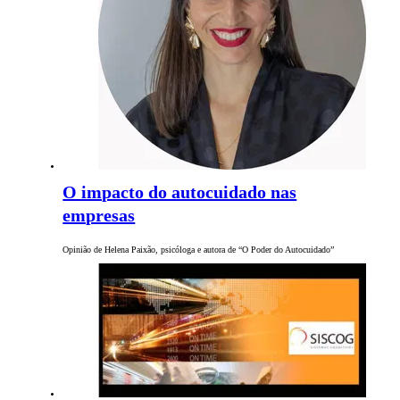
O impacto do autocuidado nas
empresas
Opinião de Helena Paixão, psicóloga e autora de “O Poder do Autocuidado”