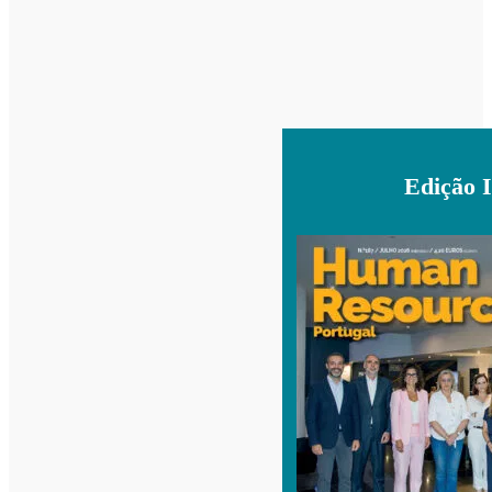
Edição 