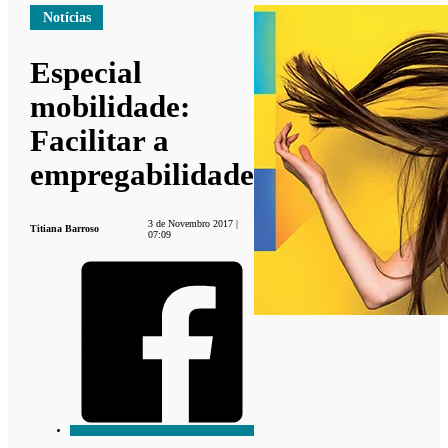
Notícias
Especial
mobilidade:
Facilitar a
empregabilidade
3 de Novembro 2017 |
Titiana Barroso
07:09