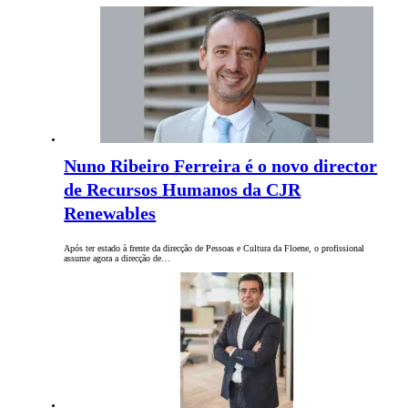
Nuno Ribeiro Ferreira é o novo director
de Recursos Humanos da CJR
Renewables
Após ter estado à frente da direcção de Pessoas e Cultura da Floene, o profissional
assume agora a direcção de…