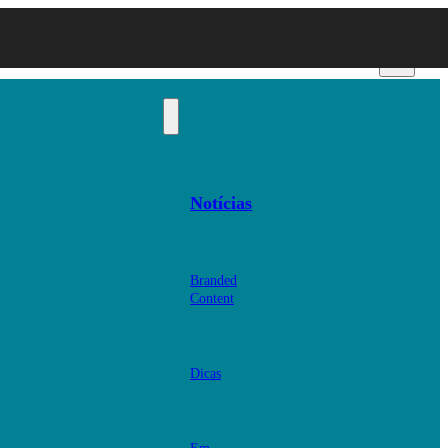
Notícias
Branded
Content
Dicas