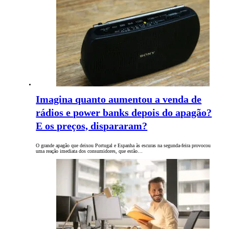
Imagina quanto aumentou a venda de
rádios e power banks depois do apagão?
E os preços, dispararam?
O grande apagão que deixou Portugal e Espanha às escuras na segunda-feira provocou
uma reação imediata dos consumidores, que estão…