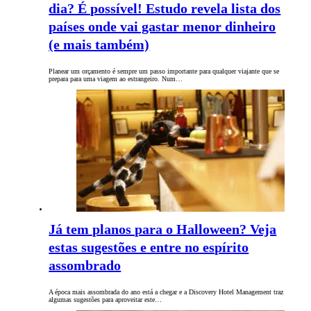
dia? É possível! Estudo revela lista dos
países onde vai gastar menor dinheiro
(e mais também)
Planear um orçamento é sempre um passo importante para qualquer viajante que se
prepara para uma viagem ao estrangeiro. Num…
Já tem planos para o Halloween? Veja
estas sugestões e entre no espírito
assombrado
A época mais assombrada do ano está a chegar e a Discovery Hotel Management traz
algumas sugestões para aproveitar este…