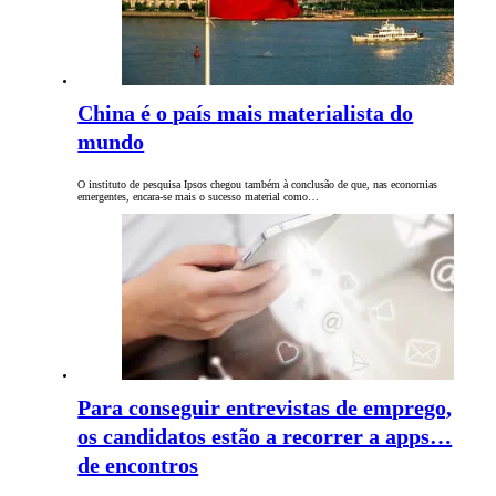
China é o país mais materialista do
mundo
O instituto de pesquisa Ipsos chegou também à conclusão de que, nas economias
emergentes, encara-se mais o sucesso material como…
Para conseguir entrevistas de emprego,
os candidatos estão a recorrer a apps…
de encontros