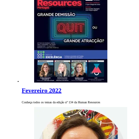
Fevereiro 2022
Conheça todos os temas da edição nº 134 da Human Resources