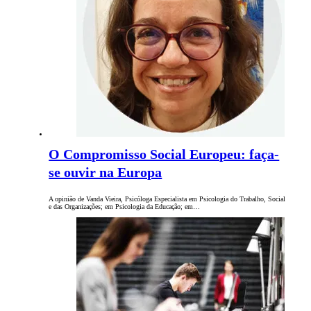
O Compromisso Social Europeu: faça-
se ouvir na Europa
A opinião de Vanda Vieira, Psicóloga Especialista em Psicologia do Trabalho, Social
e das Organizações; em Psicologia da Educação; em…