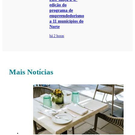
edição do
programa de
empreendedorismo
a 11 municípios do
Norte
há 2 horas
Mais Notícias