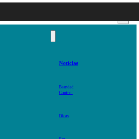
Notícias
Branded
Content
Dicas