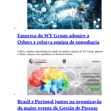
Empresa do WY Group adquire a
Others e reforça equipa de engenharia
A Bliss, empresa especializada na criação de produtos digitais do WY Group, adquiriu
a Others, empresa com experiência no desenvolvimento…
Brasil e Portugal juntos na organização
do maior evento de Gestão de Pessoas