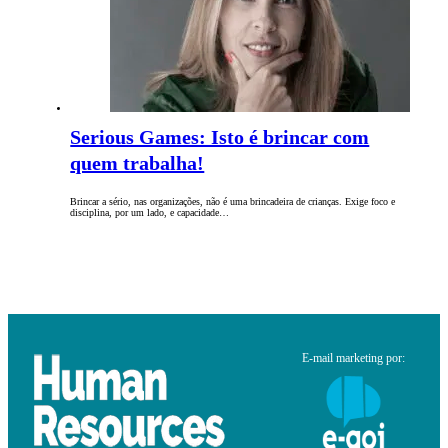
Serious Games: Isto é brincar com
quem trabalha!
Brincar a sério, nas organizações, não é uma brincadeira de crianças. Exige foco e
disciplina, por um lado, e capacidade…
E-mail marketing por: