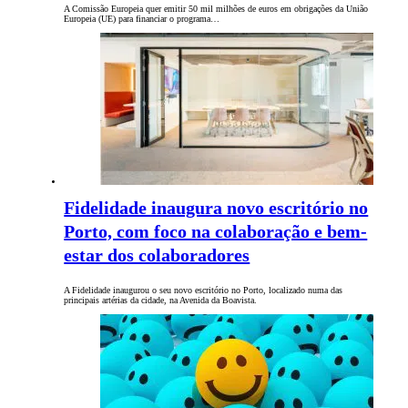
A Comissão Europeia quer emitir 50 mil milhões de euros em obrigações da União
Europeia (UE) para financiar o programa…
Fidelidade inaugura novo escritório no
Porto, com foco na colaboração e bem-
estar dos colaboradores
A Fidelidade inaugurou o seu novo escritório no Porto, localizado numa das
principais artérias da cidade, na Avenida da Boavista.