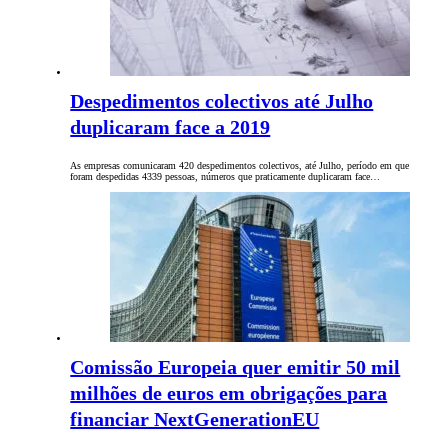
Despedimentos colectivos até Julho
duplicaram face a 2019
As empresas comunicaram 420 despedimentos colectivos, até Julho, período em que
foram despedidas 4339 pessoas, números que praticamente duplicaram face…
Comissão Europeia quer emitir 50 mil
milhões de euros em obrigações para
financiar NextGenerationEU