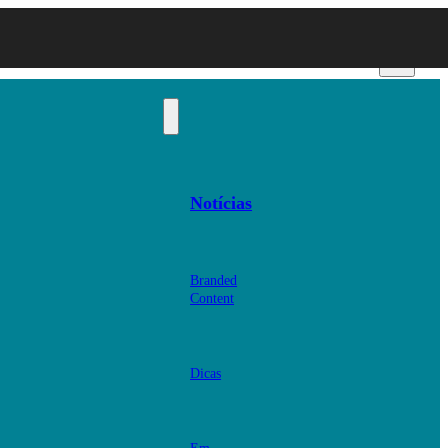
Notícias
Branded
Content
Dicas