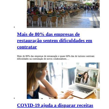
Mais de 80% das empresas de
restauração sentem dificuldades em
contratar
Mais de 80% das empresas de restauração e quase 60% das de turismo sentiram
dificuldades na contratação de novos colaboradores…
COVID-19 ajuda a disparar receitas