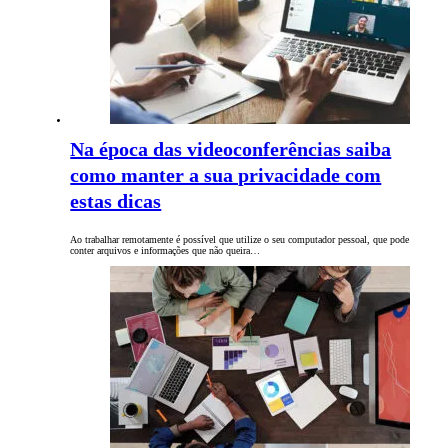
Na época das videoconferências saiba
como manter a sua privacidade com
estas dicas
Ao trabalhar remotamente é possível que utilize o seu computador pessoal, que pode
conter arquivos e informações que não queira…