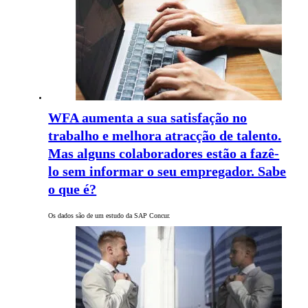
WFA aumenta a sua satisfação no
trabalho e melhora atracção de talento.
Mas alguns colaboradores estão a fazê-
lo sem informar o seu empregador. Sabe
o que é?
Os dados são de um estudo da SAP Concur.