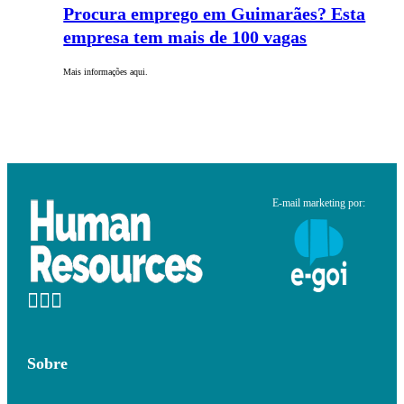
Procura emprego em Guimarães? Esta
empresa tem mais de 100 vagas
Mais informações aqui.
E-mail marketing por:
Sobre