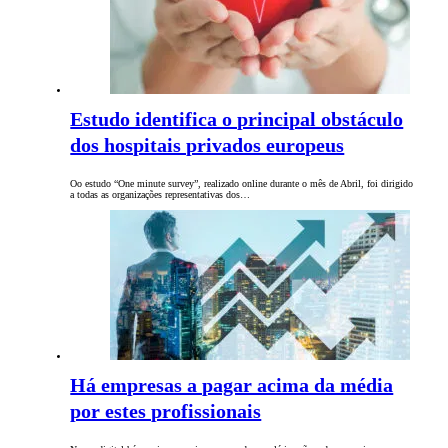
Estudo identifica o principal obstáculo
dos hospitais privados europeus
Oo estudo “One minute survey”, realizado online durante o mês de Abril, foi dirigido
a todas as organizações representativas dos…
Há empresas a pagar acima da média
por estes profissionais