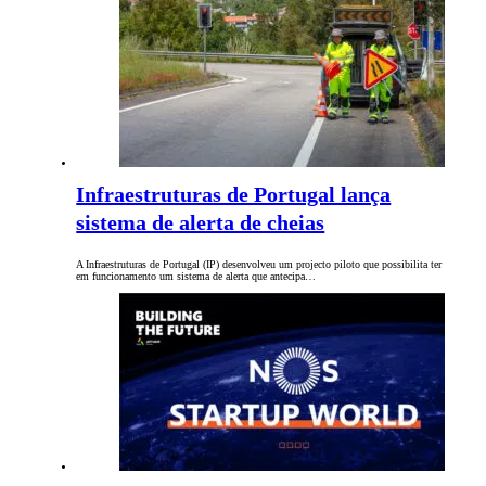
Infraestruturas de Portugal lança
sistema de alerta de cheias
A Infraestruturas de Portugal (IP) desenvolveu um projecto piloto que possibilita ter
em funcionamento um sistema de alerta que antecipa…