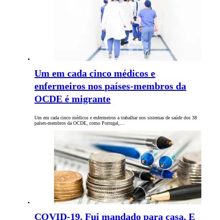
Um em cada cinco médicos e
enfermeiros nos países-membros da
OCDE é migrante
Um em cada cinco médicos e enfermeiros a trabalhar nos sistemas de saúde dos 38
países-membros da OCDE, como Portugal,…
COVID-19. Fui mandado para casa. E