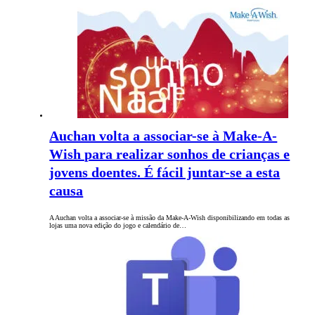
Auchan volta a associar-se à Make-A-
Wish para realizar sonhos de crianças e
jovens doentes. É fácil juntar-se a esta
causa
A Auchan volta a associar-se à missão da Make-A-Wish disponibilizando em todas as
lojas uma nova edição do jogo e calendário de…