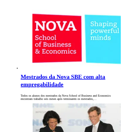
Mestrados da Nova SBE com alta
empregabilidade
Todos os alunos dos mestrados da Nova School of Business and Economics
encontram trabalho seis meses após terminarem os mestrados,…