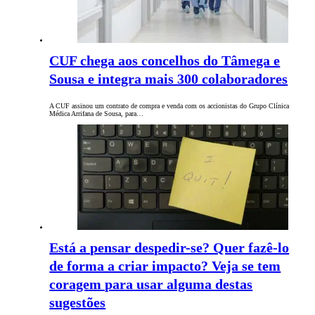
CUF chega aos concelhos do Tâmega e
Sousa e integra mais 300 colaboradores
A CUF assinou um contrato de compra e venda com os accionistas do Grupo Clínica
Médica Arrifana de Sousa, para…
Está a pensar despedir-se? Quer fazê-lo
de forma a criar impacto? Veja se tem
coragem para usar alguma destas
sugestões