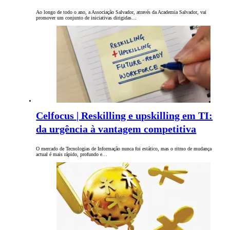
Ao longo de todo o ano, a Associação Salvador, através da Academia Salvador, vai
promover um conjunto de iniciativas dirigidas…
Celfocus | Reskilling e upskilling em TI:
da urgência à vantagem competitiva
O mercado de Tecnologias de Informação nunca foi estático, mas o ritmo de mudança
actual é mais rápido, profundo e…