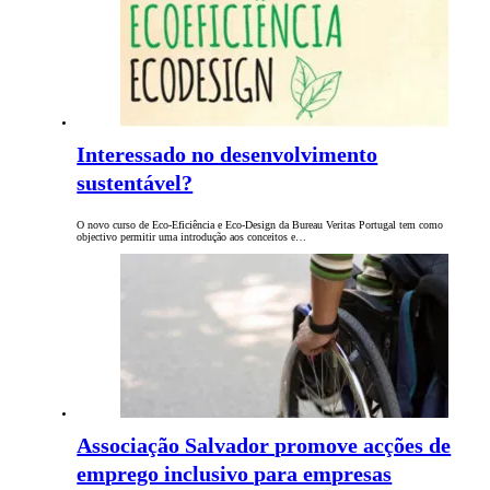
Interessado no desenvolvimento
sustentável?
O novo curso de Eco-Eficiência e Eco-Design da Bureau Veritas Portugal tem como
objectivo permitir uma introdução aos conceitos e…
Associação Salvador promove acções de
emprego inclusivo para empresas