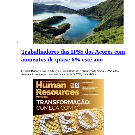
Trabalhadores das IPSS dos Açores com
aumentos de quase 6% este ano
Os trabalhadores das Instituições Particulares de Solidariedade Social (IPSS) dos
Açores vão receber um aumento salarial de 5,97%, com efeitos…