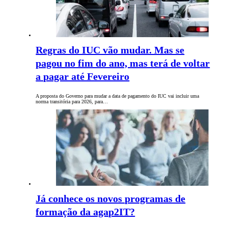
Regras do IUC vão mudar. Mas se
pagou no fim do ano, mas terá de voltar
a pagar até Fevereiro
A proposta do Governo para mudar a data de pagamento do IUC vai incluir uma
norma transitória para 2026, para…
Já conhece os novos programas de
formação da agap2IT?