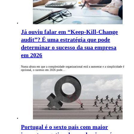
Já ouviu falar em “Keep-Kill-Change
audit”? É uma estratégia que pode
determinar o sucesso da sua empresa
em 2026
Numa altura em que a complexidade organizacional está a aumentar e a simplicidade é
opcional, o sucesso em 2026 pode…
Portugal é o sexto país com maior