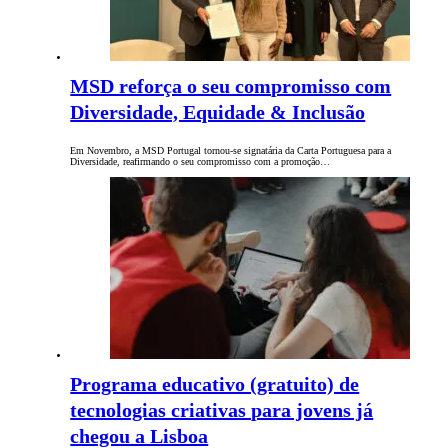
MSD reforça o seu compromisso com
Diversidade, Equidade & Inclusão
Em Novembro, a MSD Portugal tornou-se signatária da Carta Portuguesa para a
Diversidade, reafirmando o seu compromisso com a promoção…
Programa educativo (gratuito) de
tecnologias criativas para jovens já
chegou a Lisboa