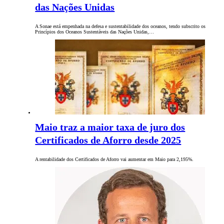
das Nações Unidas
A Sonae está empenhada na defesa e sustentabilidade dos oceanos, tendo subscrito os
Princípios dos Oceanos Sustentáveis das Nações Unidas,…
Maio traz a maior taxa de juro dos
Certificados de Aforro desde 2025
A rentabilidade dos Certificados de Aforro vai aumentar em Maio para 2,195%.