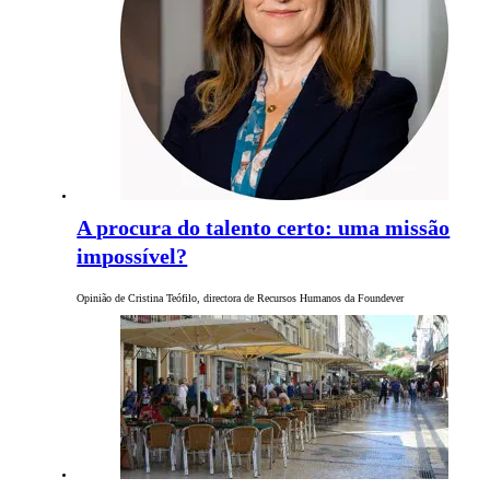
A procura do talento certo: uma missão
impossível?
Opinião de Cristina Teófilo, directora de Recursos Humanos da Foundever