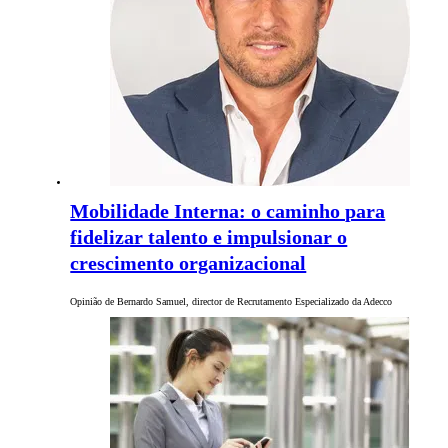
Mobilidade Interna: o caminho para
fidelizar talento e impulsionar o
crescimento organizacional
Opinião de Bernardo Samuel, director de Recrutamento Especializado da Adecco