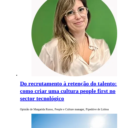
Do recrutamento à retenção do talento:
como criar uma cultura people first no
sector tecnológico
Opinião de Margarida Russo, People e Culture manager, Pipedrive de Lisboa