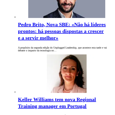
Pedro Brito, Nova SBE: «Não há líderes
prontos: há pessoas dispostas a crescer
e a servir melhor»
A propósito da segunda edição do Unplugged Leadership, que acontece esta tarde e vai
debater o impacto da tecnologia no…
Keller Williams tem nova Regional
Training manager em Portugal