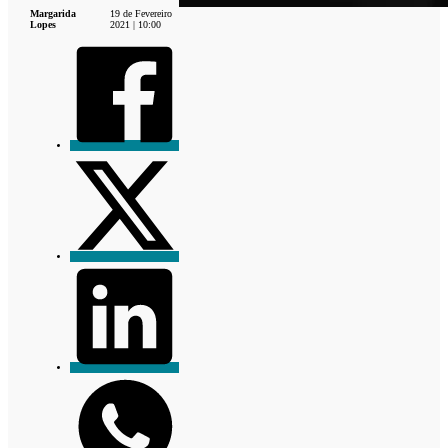
Margarida
19 de Fevereiro
Lopes
2021 | 10:00