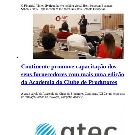
O Financial Times divulgou hoje o ranking global Best European Business
Schools 2025 – que medem as melhores Business Schools Europeias.…
Continente promove capacitação dos
seus fornecedores com mais uma edição
da Academia do Clube de Produtores
A sexta edição da Academia do Clube de Produtores Continente (CPC), um programa
de formação focado na inovação, competitividade e…