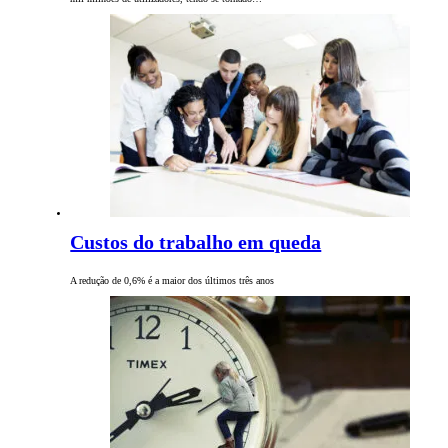
Custos do trabalho em queda
A redução de 0,6% é a maior dos últimos três anos