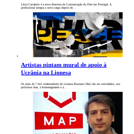
Lúcia Cavaleiro é a nova directora de Comunicação da Uber em Portugal. A
profissional integra o novo cargo depois de…
Artistas pintam mural de apoio à
Ucrânia na Lionesa
Os mais de 7 mil colaboradores do Lionesa Business Hub vão ser convidados, nos
próximos dias, a homenagearem e a…