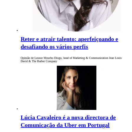
Reter e atrair talento: aperfeiçoando e
desafiando os vários perfis
Opinião de Leonor Moucho Diogo, head of Marketing & Communication Jean Louis
David & The Barber Company
Lúcia Cavaleiro é a nova directora de
Comunicação da Uber em Portugal