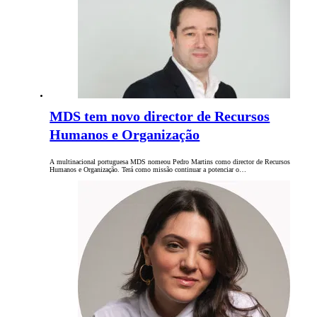
MDS tem novo director de Recursos
Humanos e Organização
A multinacional portuguesa MDS nomeou Pedro Martins como director de Recursos
Humanos e Organização. Terá como missão continuar a potenciar o…