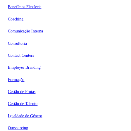
Benefícios Flexíveis
Coaching
Comunicação Interna
Consultoria
Contact Centers
Employer Branding
Formação
Gestão de Frotas
Gestão de Talento
Igualdade de Género
Outsourcing