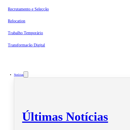
Recrutamento e Selecção
Relocation
Trabalho Temporário
Transformação Digital
Notícias
Últimas Notícias