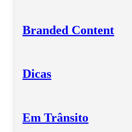
Branded Content
Dicas
Em Trânsito