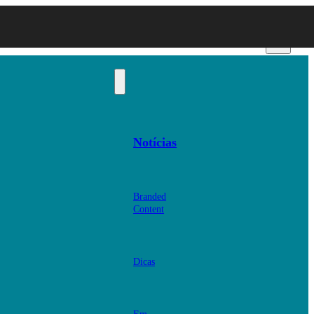
Notícias
Branded
Content
Dicas