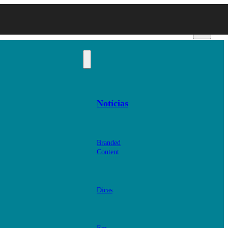
Notícias
Branded
Content
Dicas