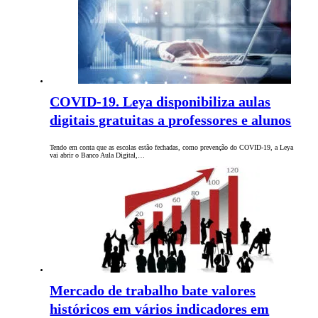
COVID-19. Leya disponibiliza aulas
digitais gratuitas a professores e alunos
Tendo em conta que as escolas estão fechadas, como prevenção do COVID-19, a Leya
vai abrir o Banco Aula Digital,…
Mercado de trabalho bate valores
históricos em vários indicadores em