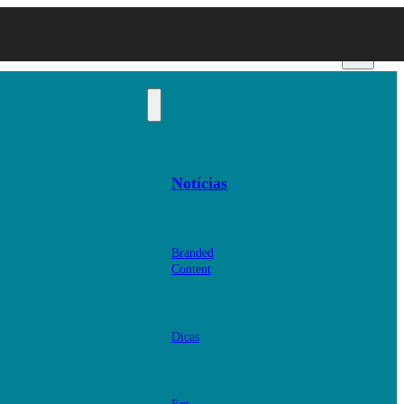
Notícias
Branded
Content
Dicas