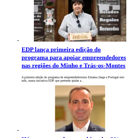
EDP lança primeira edição do
programa para apoiar empreendedores
nas regiões do Minho e Trás-os-Montes
A primeira edição do programa de empreendedorismo Entama chega a Portugal este
mês, numa iniciativa EDP que pretende ajudar a…