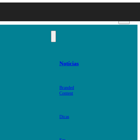
Notícias
Branded
Content
Dicas