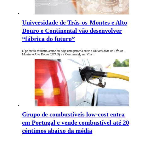
Universidade de Trás-os-Montes e Alto
Douro e Continental vão desenvolver
“fábrica do futuro”
O primeiro-ministro anunciou hoje uma parceria entre a Universidade de Trás-os-
Montes e Alto Douro (UTAD) e a Continental, em Vila…
Grupo de combustíveis low-cost entra
em Portugal e vende combustível até 20
cêntimos abaixo da média