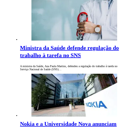
Ministra da Saúde defende regulação do
trabalho à tarefa no SNS
A ministra da Saúde, Ana Paula Martins, defendeu a regulação do trabalho à tarefa no
Serviço Nacional de Saúde (SNS)…
Nokia e a Universidade Nova anunciam