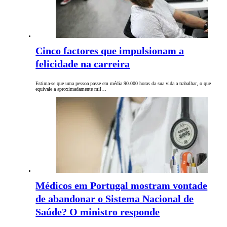
Cinco factores que impulsionam a
felicidade na carreira
Estima-se que uma pessoa passe em média 90.000 horas da sua vida a trabalhar, o que
equivale a aproximadamente mil…
Médicos em Portugal mostram vontade
de abandonar o Sistema Nacional de
Saúde? O ministro responde