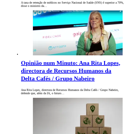
A taxa de retenção de médicos no Serviço Nacional de Saúde (SNS) é superior a 70%,
disse o ministro da…
Opinião num Minuto: Ana Rita Lopes,
directora de Recursos Humanos da
Delta Cafés / Grupo Nabeiro
Ana Rita Lopes, directora de Recursos Humanos da Delta Cafés / Grupo Nabeiro,
defende que, além da IA, o futuro…