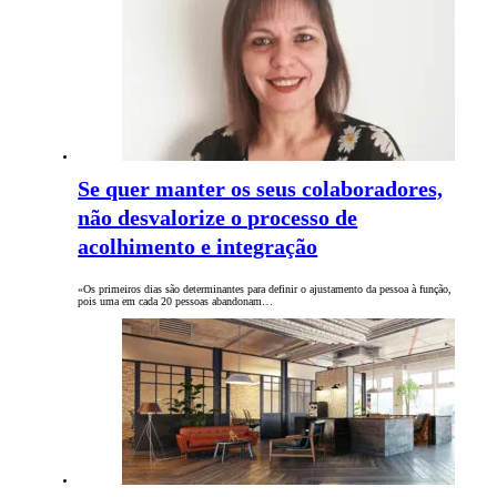
Se quer manter os seus colaboradores,
não desvalorize o processo de
acolhimento e integração
«Os primeiros dias são determinantes para definir o ajustamento da pessoa à função,
pois uma em cada 20 pessoas abandonam…