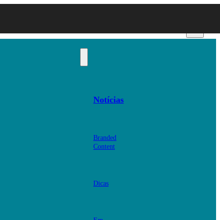
Notícias
Branded
Content
Dicas