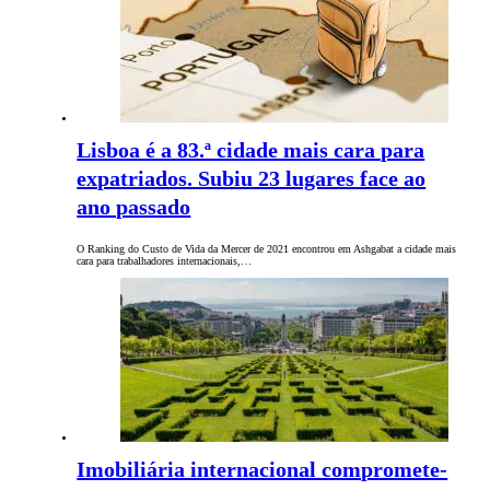
Lisboa é a 83.ª cidade mais cara para
expatriados. Subiu 23 lugares face ao
ano passado
O Ranking do Custo de Vida da Mercer de 2021 encontrou em Ashgabat a cidade mais
cara para trabalhadores internacionais,…
Imobiliária internacional compromete-