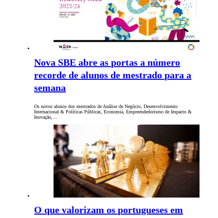
Nova SBE abre as portas a número
recorde de alunos de mestrado para a
semana
Os novos alunos dos mestrados de Análise de Negócio, Desenvolvimento
Internacional & Políticas Públicas, Economia, Empreendedorismo de Impacto &
Inovação,…
O que valorizam os portugueses em