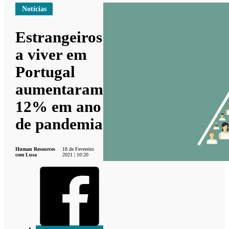
Notícias
Estrangeiros
a viver em
Portugal
aumentaram
12% em ano
de pandemia
Human Resources
18 de Fevereiro
com Lusa
2021 | 10:20