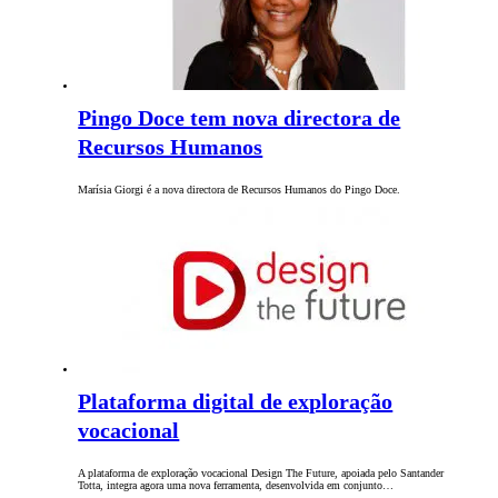
Pingo Doce tem nova directora de
Recursos Humanos
Marísia Giorgi é a nova directora de Recursos Humanos do Pingo Doce.
Plataforma digital de exploração
vocacional
A plataforma de exploração vocacional Design The Future, apoiada pelo Santander
Totta, integra agora uma nova ferramenta, desenvolvida em conjunto…