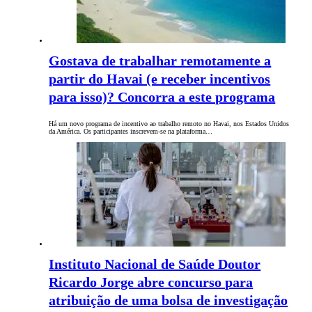
Gostava de trabalhar remotamente a
partir do Havai (e receber incentivos
para isso)? Concorra a este programa
Há um novo programa de incentivo ao trabalho remoto no Havai, nos Estados Unidos
da América. Os participantes inscrevem-se na plataforma…
Instituto Nacional de Saúde Doutor
Ricardo Jorge abre concurso para
atribuição de uma bolsa de investigação