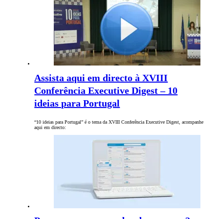
Assista aqui em directo à XVIII
Conferência Executive Digest – 10
ideias para Portugal
“10 ideias para Portugal” é o tema da XVIII Conferência Executive Digest, acompanhe
aqui em directo: