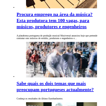
Procura emprego na área da música?
Esta produtora tem 100 vagas, para
músicos, produtores e engenheiros
A plataforma portuguesa de produção musical Musiversal anunciou hoje que pretende
contratar cem músicos de estúdio, produtores e engenheiros e…
Sabe quais os dois temas que mais
preocupam portugueses actualmente?
Conheça os resultados do último Eurobarómetro.