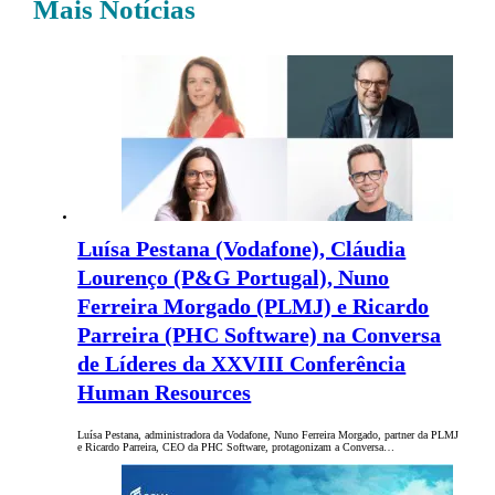
Mais Notícias
Luísa Pestana (Vodafone), Cláudia
Lourenço (P&G Portugal), Nuno
Ferreira Morgado (PLMJ) e Ricardo
Parreira (PHC Software) na Conversa
de Líderes da XXVIII Conferência
Human Resources
Luísa Pestana, administradora da Vodafone, Nuno Ferreira Morgado, partner da PLMJ
e Ricardo Parreira, CEO da PHC Software, protagonizam a Conversa…