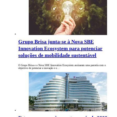
Grupo Brisa junta-se à Nova SBE
Innovation Ecosystem para potenciar
soluções de mobilidade sustentável
O Grupo Brisa e o Nova SBE Innovation Ecosystem assinaram uma parceria com o
objectivo de potenciar a inovação e o…