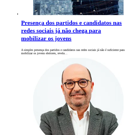
Presença dos partidos e candidatos nas
redes sociais já não chega para
mobilizar os jovens
A simples presença dos partidos e candidatos nas redes sociais já não é suficiente para
mobilizar os jovens eleitores, revela…