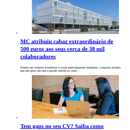
MC atribuiu cabaz extraordinário de
500 euros aos seus cerca de 38 mil
colaboradores
Perante um contexto económico e social particularmente desafiante, a empresa acredita
que este gesto aliviará a pressão sentida no custo…
Tem gaps no seu CV? Saiba como