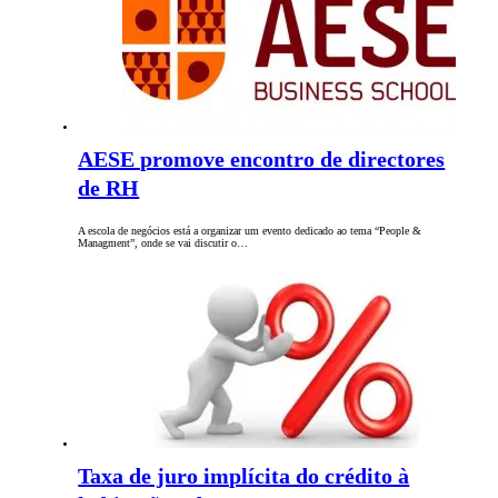
AESE promove encontro de directores
de RH
A escola de negócios está a organizar um evento dedicado ao tema “People &
Managment”, onde se vai discutir o…
Taxa de juro implícita do crédito à