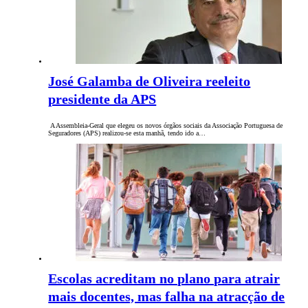
José Galamba de Oliveira reeleito
presidente da APS
A Assembleia-Geral que elegeu os novos órgãos sociais da Associação Portuguesa de
Seguradores (APS) realizou-se esta manhã, tendo ido a…
Escolas acreditam no plano para atrair
mais docentes, mas falha na atracção de