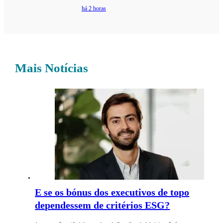
há 2 horas
Mais Notícias
E se os bónus dos executivos de topo
dependessem de critérios ESG?