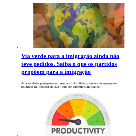
Via verde para a imigração ainda não
teve pedidos. Saiba o que os partidos
propõem para a imigração
As autoridades portuguesas estimam em 1,6 milhões o número de estrangeiros
residentes em Portugal em 2024, com um aumento significativo…