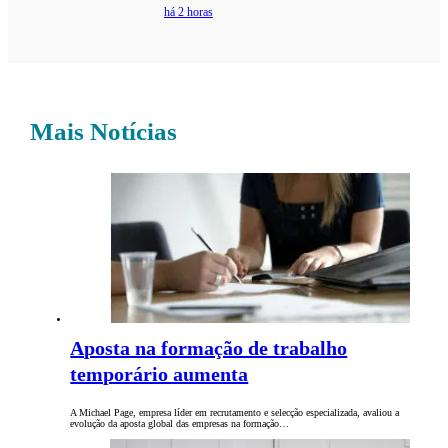
há 2 horas
Mais Notícias
Aposta na formação de trabalho
temporário aumenta
A Michael Page, empresa líder em recrutamento e selecção especializada, avaliou a
evolução da aposta global das empresas na formação…