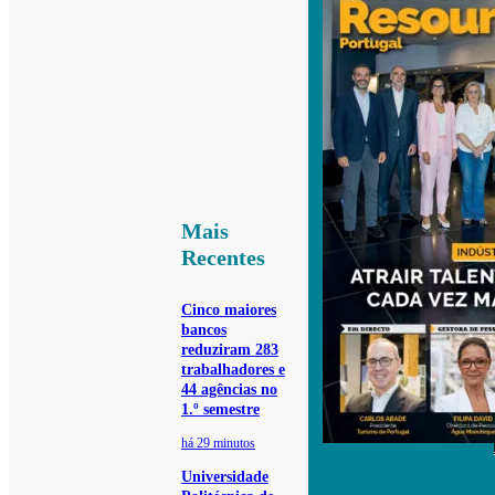
Mais
Recentes
Cinco maiores
bancos
reduziram 283
trabalhadores e
44 agências no
1.º semestre
há 29 minutos
Universidade