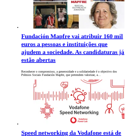
Fundación Mapfre vai atribuir 160 mil
euros a pessoas e instituições que
ajudem a sociedade. As candidaturas já
estão abertas
Reconhecer o compromisso, a generosidade e a solidariedade é o objectivo dos
Prémios Sociais Fundación Mapfre, que pretendem valorizar, a…
Speed networking da Vodafone está de