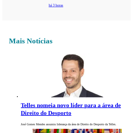
há 3 horas
Mais Notícias
Telles nomeia novo líder para a área de
Direito do Desporto
José Gomes Mendes assumiu liderança da área de Direito do Desporto da Telles.