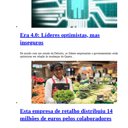
Era 4.0: Líderes optimistas, mas
inseguros
De acordo com um estudo da Deloitte, os líderes empresariais e governamentais estão
optimistas em relação às mudanças da Quarta…
Esta empresa de retalho distribuiu 14
milhões de euros pelos colaboradores