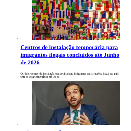
Centros de instalação temporária para
imigrantes ilegais concluídos até Junho
de 2026
Os dois centros de instalação temporária para imigrantes em situações ilegal no país
têm de estar concluídos até 30 de…