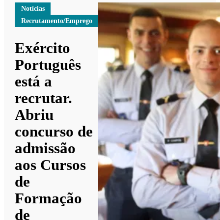
Notícias
Recrutamento/Emprego
Exército
Português
está a
recrutar.
Abriu
concurso de
admissão
aos Cursos
de
Formação
de