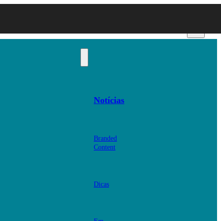
Notícias
Branded
Content
Dicas