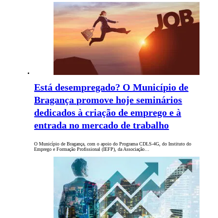
Está desempregado? O Município de
Bragança promove hoje seminários
dedicados à criação de emprego e à
entrada no mercado de trabalho
O Município de Bragança, com o apoio do Programa CDLS-4G, do Instituto do
Emprego e Formação Profissional (IEFP), da Associação…