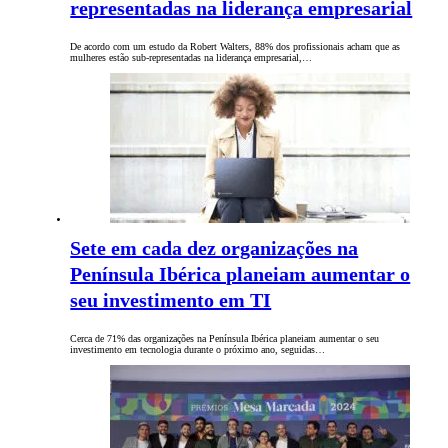
representadas na liderança empresarial
De acordo com um estudo da Robert Walters, 88% dos profissionais acham que as
mulheres estão sub-representadas na liderança empresarial,…
Sete em cada dez organizações na
Península Ibérica planeiam aumentar o
seu investimento em TI
Cerca de 71% das organizações na Península Ibérica planeiam aumentar o seu
investimento em tecnologia durante o próximo ano, seguidas…