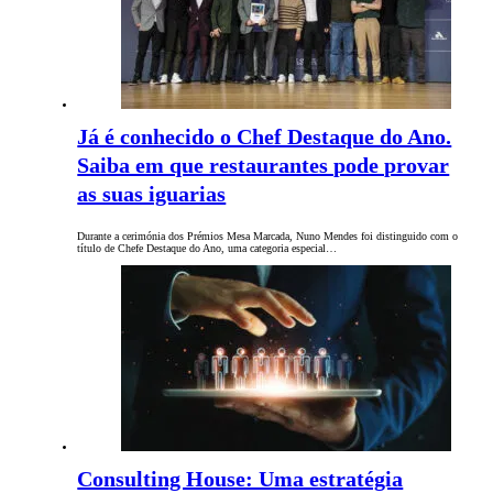
Já é conhecido o Chef Destaque do Ano.
Saiba em que restaurantes pode provar
as suas iguarias
Durante a cerimónia dos Prémios Mesa Marcada, Nuno Mendes foi distinguido com o
título de Chefe Destaque do Ano, uma categoria especial…
Consulting House: Uma estratégia