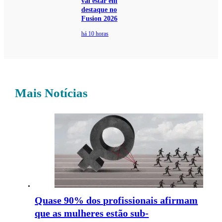
vai estar em
destaque no
Fusion 2026
há 10 horas
Mais Notícias
Quase 90% dos profissionais afirmam
que as mulheres estão sub-