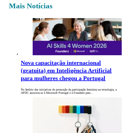
Mais Notícias
Nova capacitação internacional
(gratuita) em Inteligência Artificial
para mulheres chegou a Portugal
No âmbito das iniciativas de promoção da participação feminina na tecnologia, a
APDC associou-se à Microsoft Portugal e à Founderz para…