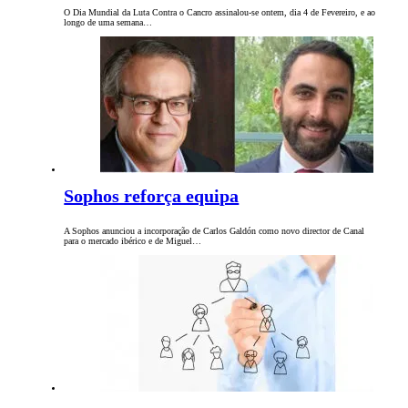
O Dia Mundial da Luta Contra o Cancro assinalou-se ontem, dia 4 de Fevereiro, e ao
longo de uma semana…
Sophos reforça equipa
A Sophos anunciou a incorporação de Carlos Galdón como novo director de Canal
para o mercado ibérico e de Miguel…