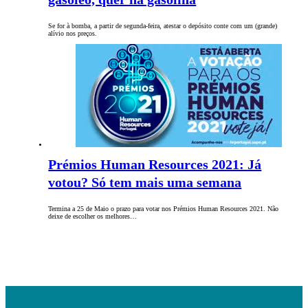
Se for à bomba, a partir de segunda-feira, atestar o depósito conte com um (grande)
alívio nos preços.
Prémios Human Resources 2021: Já
votou? Só tem mais uma semana
Termina a 25 de Maio o prazo para votar nos Prémios Human Resources 2021. Não
deixe de escolher os melhores…