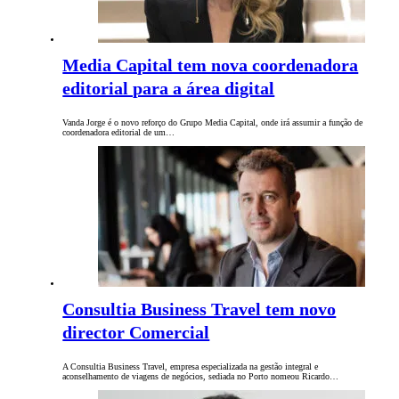
Media Capital tem nova coordenadora
editorial para a área digital
Vanda Jorge é o novo reforço do Grupo Media Capital, onde irá assumir a função de
coordenadora editorial de um…
Consultia Business Travel tem novo
director Comercial
A Consultia Business Travel, empresa especializada na gestão integral e
aconselhamento de viagens de negócios, sediada no Porto nomeou Ricardo…