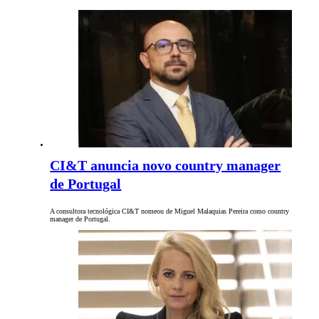
CI&T anuncia novo country manager
de Portugal
A consultora tecnológica CI&T nomeou de Miguel Malaquias Pereira como country
manager de Portugal.