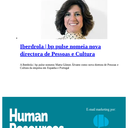
Iberdrola | bp pulse nomeia nova
directora de Pessoas e Cultura
A Iberdrola | bp pulse nomeou Marta Gómez Álvarez como nova diretora de Pessoas e
Cultura da empresa em Espanha e Portugal
E-mail marketing por: