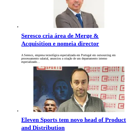
Seresco cria área de Merge &
Acquisition e nomeia director
A Seresco, empresa tecnológica especializada em Portugal em outsourcing em
processamento salarial, anunciou a criação de um departamento interno
especializado…
Eleven Sports tem novo head of Product
and Distribution