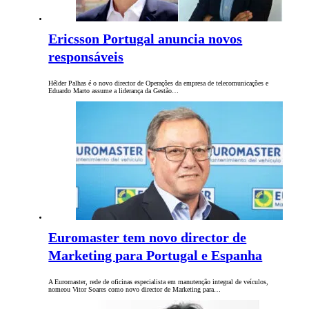
Ericsson Portugal anuncia novos
responsáveis
Hélder Palhas é o novo director de Operações da empresa de telecomunicações e
Eduardo Marto assume a liderança da Gestão…
Euromaster tem novo director de
Marketing para Portugal e Espanha
A Euromaster, rede de oficinas especialista em manutenção integral de veículos,
nomeou Vitor Soares como novo director de Marketing para…