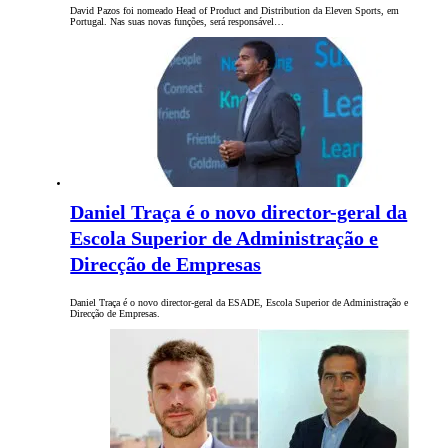
David Pazos foi nomeado Head of Product and Distribution da Eleven Sports, em
Portugal. Nas suas novas funções, será responsável…
Daniel Traça é o novo director-geral da
Escola Superior de Administração e
Direcção de Empresas
Daniel Traça é o novo director-geral da ESADE, Escola Superior de Administração e
Direcção de Empresas.