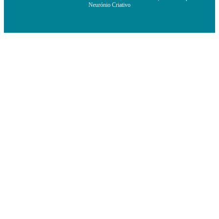
Neurónio Criativo