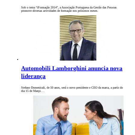
Sob o tema “iFormação 2014”, a Associação Portuguesa da Gestão das Pessoas
promove diversas actividades de formação nos próximos meses.
Automobili Lamborghini anuncia nova
liderança
Stefano Domenicali, de 50 anos, será o novo presidente e CEO da marca, a partir do
dia 15 de Março.…