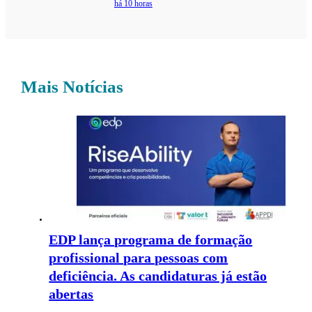
há 10 horas
Mais Notícias
EDP lança programa de formação
profissional para pessoas com
deficiência. As candidaturas já estão
abertas