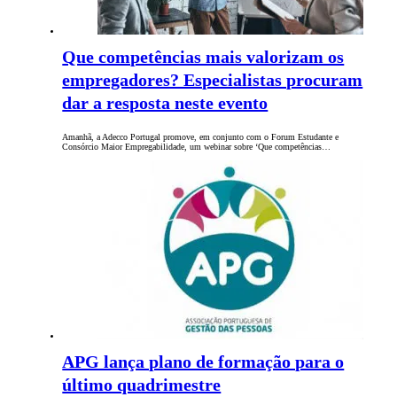
Que competências mais valorizam os
empregadores? Especialistas procuram
dar a resposta neste evento
Amanhã, a Adecco Portugal promove, em conjunto com o Forum Estudante e
Consórcio Maior Empregabilidade, um webinar sobre ‘Que competências…
APG lança plano de formação para o
último quadrimestre