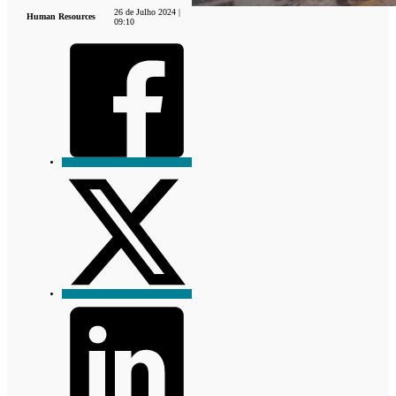
26 de Julho 2024 |
Human Resources
09:10