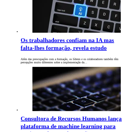
Os trabalhadores confiam na IA mas
falta-lhes formação, revela estudo
Além das preocupações com a formação, os líderes e os colaboradores também têm
percepções muito diferentes sobre a implementação da…
Consultora de Recursos Humanos lança
plataforma de machine learning para