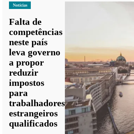
Notícias
Falta de
competências
neste país
leva governo
a propor
reduzir
impostos
para
trabalhadores
estrangeiros
qualificados