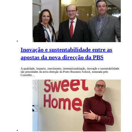
Inovação e sustentabilidade entre as
apostas da nova direcção da PBS
A qualidade, impacto, crescimento, internacionalização, inovação e sustentabilidade
são prioridades da nova direcção da Porto Business School, nomeada pelo
Conselho…