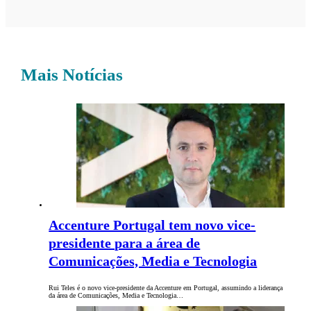
Mais Notícias
Accenture Portugal tem novo vice-
presidente para a área de
Comunicações, Media e Tecnologia
Rui Teles é o novo vice-presidente da Accenture em Portugal, assumindo a liderança
da área de Comunicações, Media e Tecnologia…