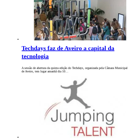
Techdays faz de Aveiro a capital da
tecnologia
A sessão de abertura da quinta edição do Techdays, organizada pela Câmara Municipal
de Aveiro, tem lugar amanhã dia 10…