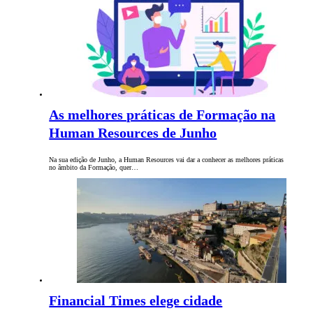
As melhores práticas de Formação na
Human Resources de Junho
Na sua edição de Junho, a Human Resources vai dar a conhecer as melhores práticas
no âmbito da Formação, quer…
Financial Times elege cidade