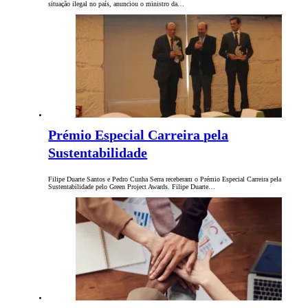
situação ilegal no país, anunciou o ministro da…
Prémio Especial Carreira pela
Sustentabilidade
Filipe Duarte Santos e Pedro Cunha Serra receberam o Prémio Especial Carreira pela
Sustentabilidade pelo Green Project Awards. Filipe Duarte…