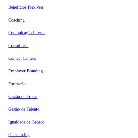
Benefícios Flexíveis
Coaching
Comunicação Interna
Consultoria
Contact Centers
Employer Branding
Formação
Gestão de Frotas
Gestão de Talento
Igualdade de Género
Outsourcing