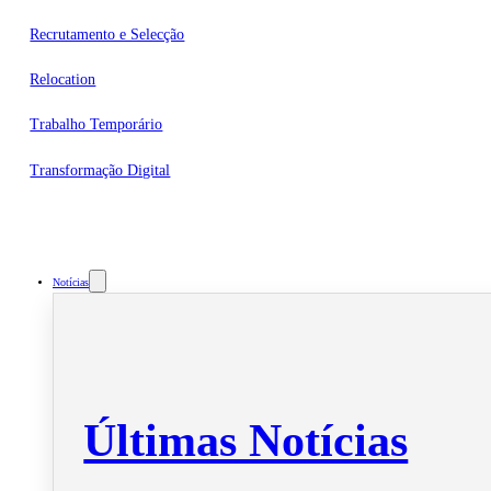
Recrutamento e Selecção
Relocation
Trabalho Temporário
Transformação Digital
Notícias
Últimas Notícias