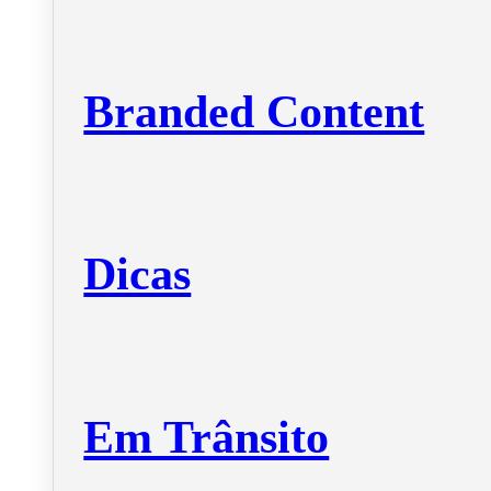
Branded Content
Dicas
Em Trânsito